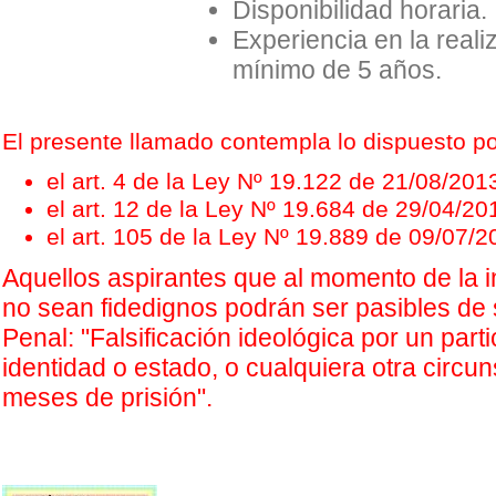
Disponibilidad horaria.
Experiencia en la reali
mínimo de 5 años.
El presente llamado contempla lo dispuesto po
el art. 4 de la Ley Nº 19.122 de 21/08/201
el art. 12 de la Ley Nº 19.684 de 29/04/20
el art. 105 de la Ley Nº 19.889 de 09/07/
Aquellos aspirantes que al momento de la i
no sean fidedignos podrán ser pasibles de 
Penal: "Falsificación ideológica por un parti
identidad o estado, o cualquiera otra circu
meses de prisión".