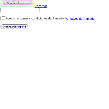
Recargar
Acepto las bases y condiciones del llamado
Ver bases del llamado