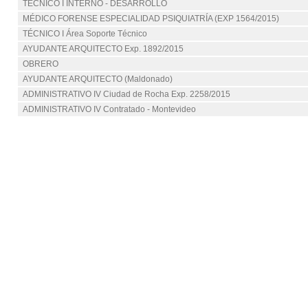
TÉCNICO I INTERNO - DESARROLLO
MÉDICO FORENSE ESPECIALIDAD PSIQUIATRÍA (EXP 1564/2015)
TÉCNICO I Área Soporte Técnico
AYUDANTE ARQUITECTO Exp. 1892/2015
OBRERO
AYUDANTE ARQUITECTO (Maldonado)
ADMINISTRATIVO IV Ciudad de Rocha Exp. 2258/2015
ADMINISTRATIVO IV Contratado - Montevideo